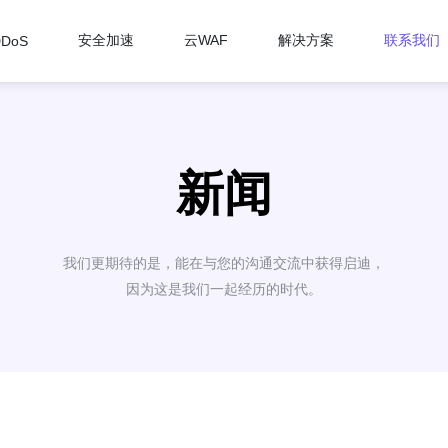
安全加速
云WAF
解决方案
联系我们
DDoS
新闻
我们更期待的是，能在与您的沟通交流中获得启迪，
因为这是我们一起经历的时代。