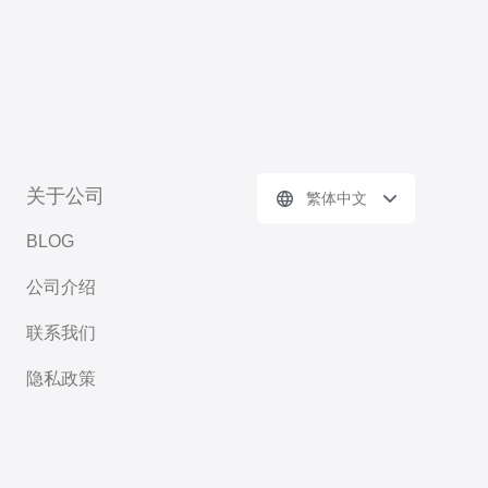
关于公司
繁体中文
BLOG
公司介绍
联系我们
隐私政策