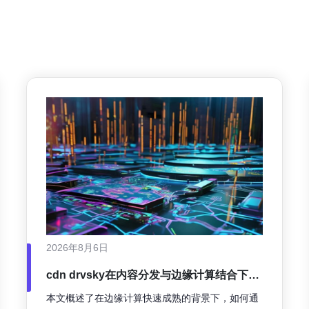
2026年8月6日
cdn drvsky在内容分发与边缘计算结合下的
未来扩展路径与生态合作机会
本文概述了在边缘计算快速成熟的背景下，如何通