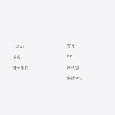
HOST
安全
域名
SSL
电子邮件
网站锁
网站容灾