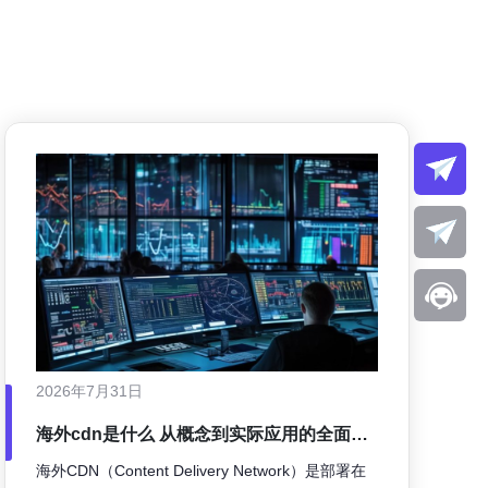
2026年7月31日
海外cdn是什么 从概念到实际应用的全面解
析与技术演进回顾
海外CDN（Content Delivery Network）是部署在