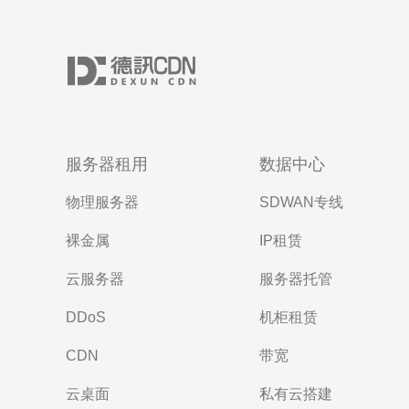
服务器租用
数据中心
物理服务器
SDWAN专线
裸金属
IP租赁
云服务器
服务器托管
DDoS
机柜租赁
CDN
带宽
云桌面
私有云搭建