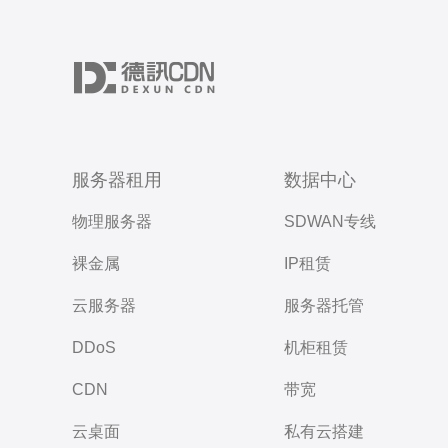
服务器租用
数据中心
物理服务器
SDWAN专线
裸金属
IP租赁
云服务器
服务器托管
DDoS
机柜租赁
CDN
带宽
云桌面
私有云搭建