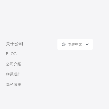
关于公司
繁体中文
BLOG
公司介绍
联系我们
隐私政策