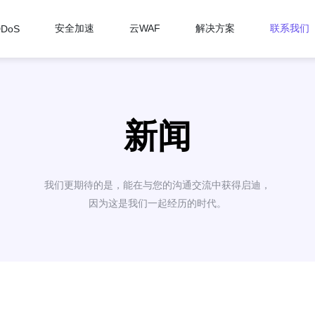
安全加速
云WAF
解决方案
联系我们
DDoS
新闻
我们更期待的是，能在与您的沟通交流中获得启迪，
因为这是我们一起经历的时代。