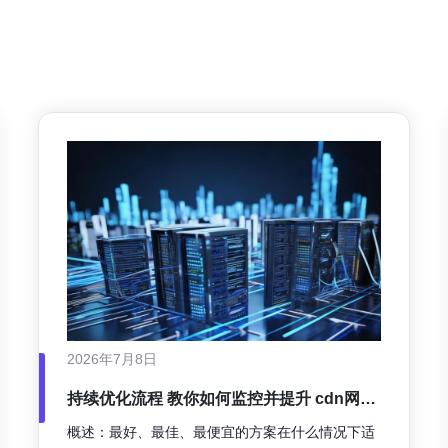
2026年7月8日
持续优化流程 教你如何监控并提升 cdn网络
加速器 的长期表现
概述：最好、最佳、最便宜的方案在什么情况下适