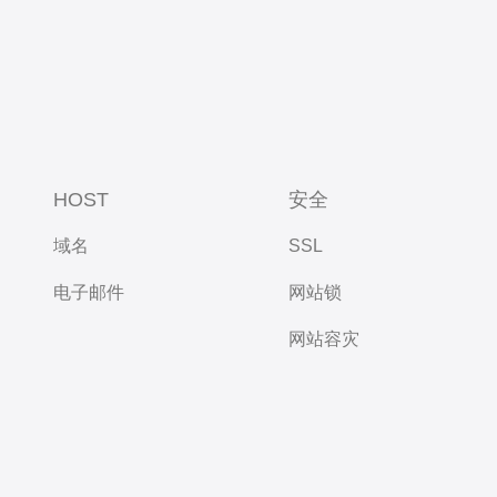
HOST
安全
域名
SSL
电子邮件
网站锁
网站容灾